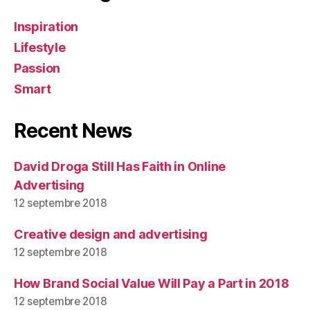
Inspiration
Lifestyle
Passion
Smart
Recent News
David Droga Still Has Faith in Online
Advertising
12 septembre 2018
Creative design and advertising
12 septembre 2018
How Brand Social Value Will Pay a Part in 2018
12 septembre 2018