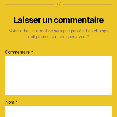
Laisser un commentaire
Votre adresse e-mail ne sera pas publiée.
Les champs
obligatoires sont indiqués avec
*
Commentaire
*
Nom
*