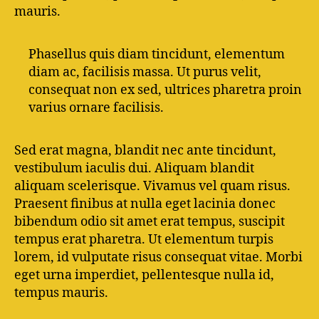
mauris.
Phasellus quis diam tincidunt, elementum
diam ac, facilisis massa. Ut purus velit,
consequat non ex sed, ultrices pharetra proin
varius ornare facilisis.
Sed erat magna, blandit nec ante tincidunt,
vestibulum iaculis dui. Aliquam blandit
aliquam scelerisque. Vivamus vel quam risus.
Praesent finibus at nulla eget lacinia donec
bibendum odio sit amet erat tempus, suscipit
tempus erat pharetra. Ut elementum turpis
lorem, id vulputate risus consequat vitae. Morbi
eget urna imperdiet, pellentesque nulla id,
tempus mauris.