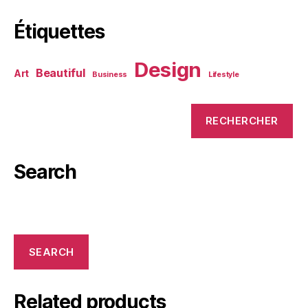
Étiquettes
Design
Beautiful
Art
Business
Lifestyle
Search
SEARCH
Related products