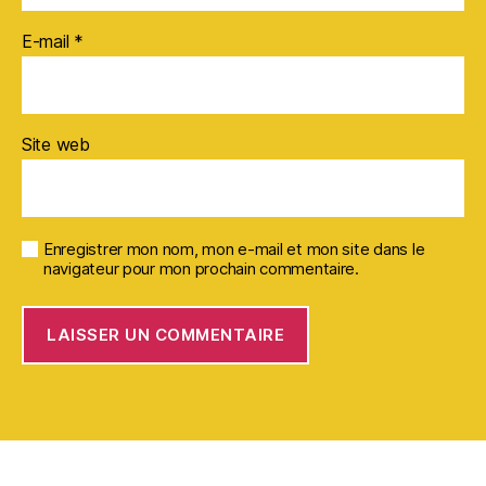
E-mail
*
Site web
Enregistrer mon nom, mon e-mail et mon site dans le
navigateur pour mon prochain commentaire.